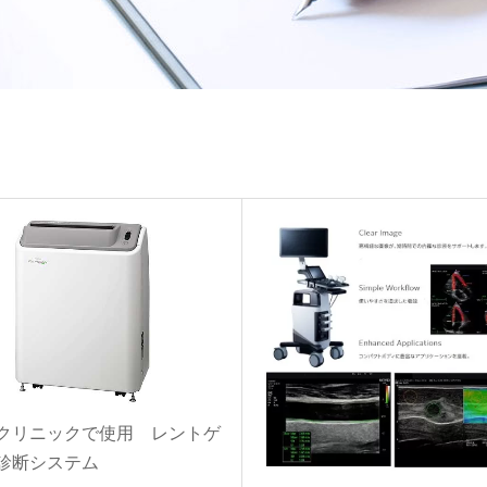
クリニックで使用 レントゲ
診断システム