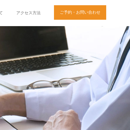
ご予約・お問い合わせ
て
アクセス方法