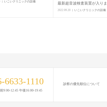
0
いこいクリニックの設備
最新超音波検査装置が入り
2022.09.20
いこいクリニックの設備
6-6633-1110
診察の優先順位について
:00-12:45 午後16:00-19:45