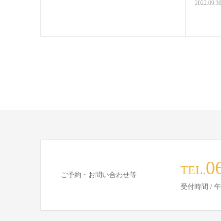
2022.09.3
0
TEL.
ご予約・お問い合わせ等
受付時間 / 午前9